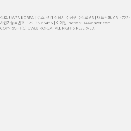
상호: UWEB KOREA | 주소: 경기 성남시 수정구 수정로 68 | 대표전화: 031-722-11
사업자등록번호: 129-35-65456 | 이메일: nation114@naver.com
COPYRIGHT(C) UWEB KOREA. ALL RIGHTS RESERVED.