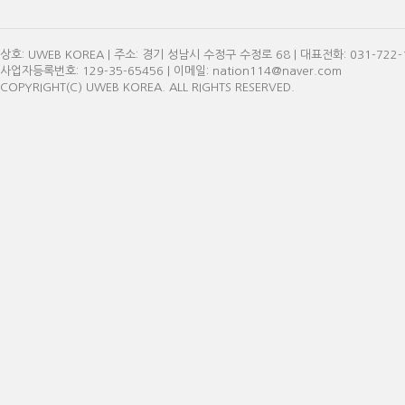
상호: UWEB KOREA | 주소: 경기 성남시 수정구 수정로 68 | 대표전화: 031-722-11
사업자등록번호: 129-35-65456 | 이메일: nation114@naver.com
COPYRIGHT(C) UWEB KOREA. ALL RIGHTS RESERVED.